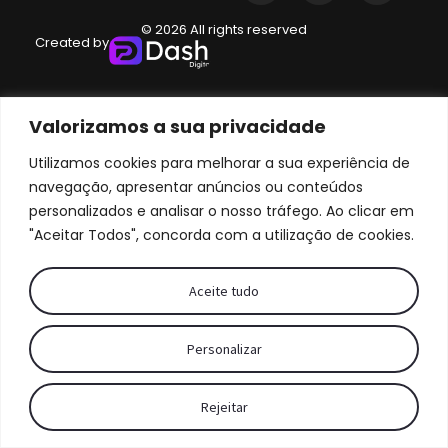
© 2026 All rights reserved
Created by
Valorizamos a sua privacidade
Utilizamos cookies para melhorar a sua experiência de
navegação, apresentar anúncios ou conteúdos
personalizados e analisar o nosso tráfego. Ao clicar em
"Aceitar Todos", concorda com a utilização de cookies.
Aceite tudo
Personalizar
Rejeitar