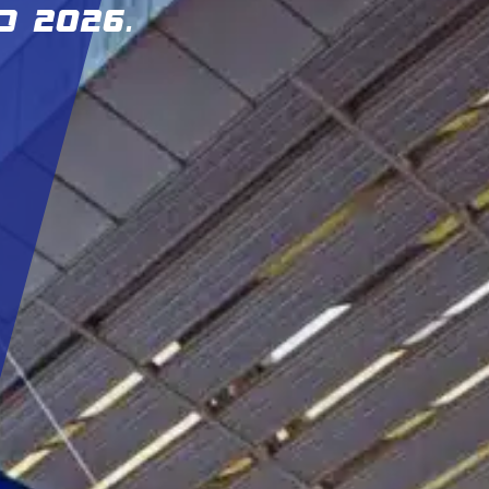
 2026.