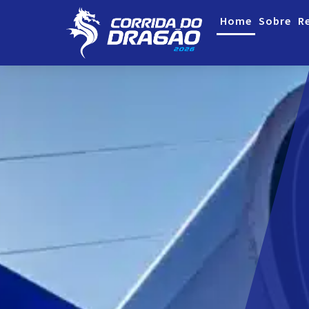
Home
Sobre
R