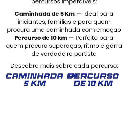
percursos imperdíveis:
Caminhada de 5 Km
— Ideal para
iniciantes, famílias e para quem
procura uma caminhada com emoção
Percurso de 10 km
— Perfeito para
quem procura superação, ritmo e garra
de verdadeiro portista
Descobre mais sobre cada percurso:
Caminhada de
Percurso
5 Km
de 10 KM