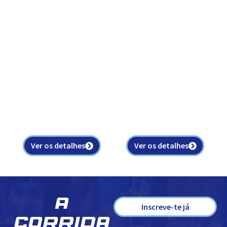
Ver os detalhes
Ver os detalhes
A
Inscreve-te já
Corrida