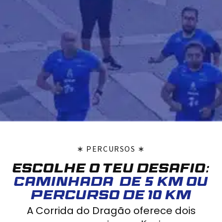
∗ PERCURSOS ∗
Escolhe o teu desafio:
Caminhada de 5 Km ou
Percurso de 10 km
A Corrida do Dragão oferece dois